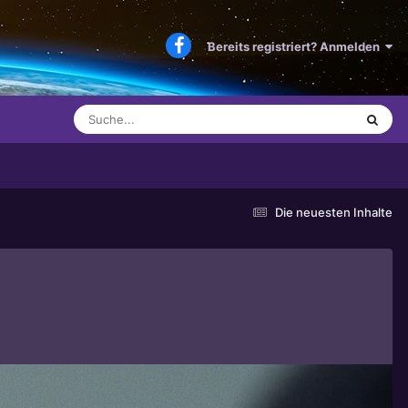
Bereits registriert? Anmelden
Die neuesten Inhalte