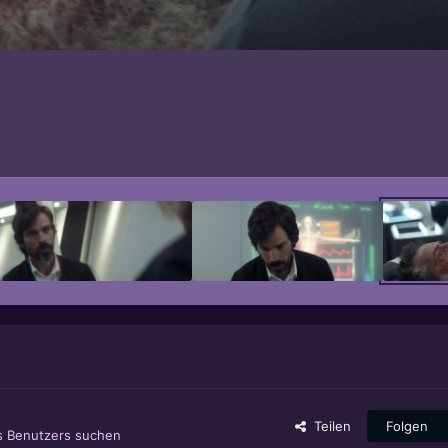
Teilen
Folgen
es Benutzers suchen