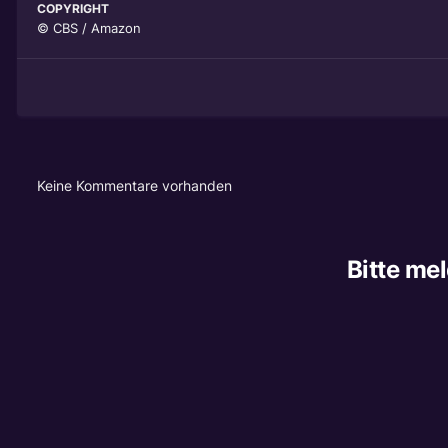
COPYRIGHT
© CBS / Amazon
Keine Kommentare vorhanden
Bitte me