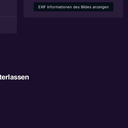
EXIF Informationen des Bildes anzeigen
terlassen