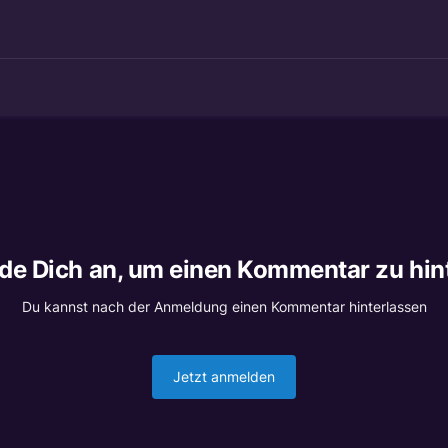
lde Dich an, um einen Kommentar zu hin
Du kannst nach der Anmeldung einen Kommentar hinterlassen
Jetzt anmelden