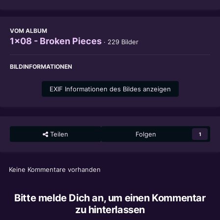
VOM ALBUM
1x08 - Broken Pieces
· 229 Bilder
BILDINFORMATIONEN
EXIF Informationen des Bildes anzeigen
Teilen
Folgen
1
Keine Kommentare vorhanden
Bitte melde Dich an, um einen Kommentar
zu hinterlassen