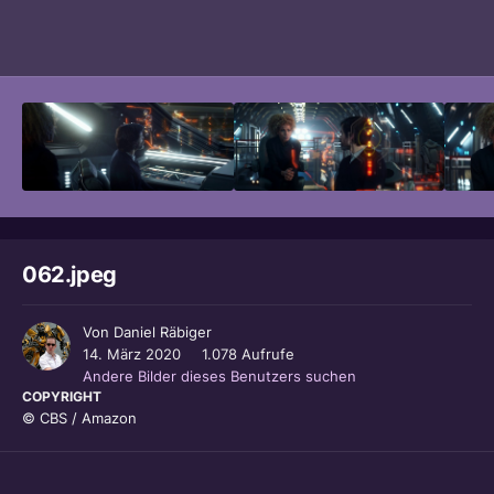
Bildwerkzeuge
062.jpeg
Von
Daniel Räbiger
14. März 2020
1.078 Aufrufe
Andere Bilder dieses Benutzers suchen
COPYRIGHT
© CBS / Amazon