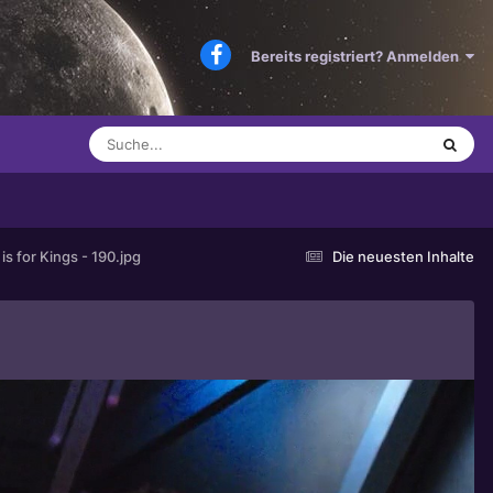
Bereits registriert? Anmelden
is for Kings - 190.jpg
Die neuesten Inhalte