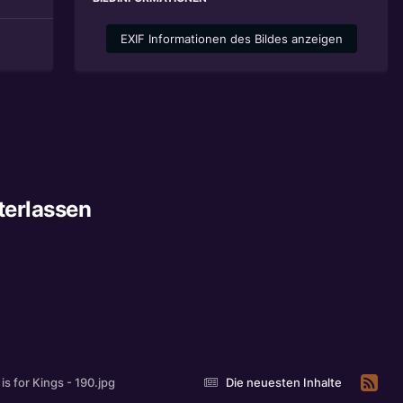
EXIF Informationen des Bildes anzeigen
terlassen
is for Kings - 190.jpg
Die neuesten Inhalte