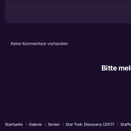
Keine Kommentare vorhanden
Bitte me
Startseite
Galerie
Serien
Star Trek: Discovery (2017)
Staffe