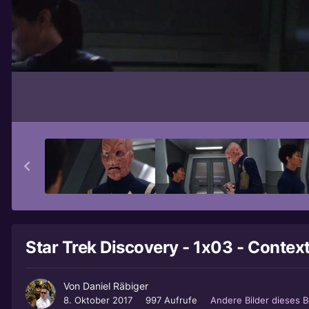
Star Trek Discovery - 1x03 - Context 
Von
Daniel Räbiger
8. Oktober 2017
997 Aufrufe
Andere Bilder dieses 