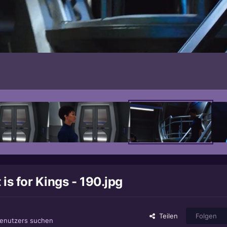
is for Kings - 190.jpg
Teilen
Folgen
Benutzers suchen