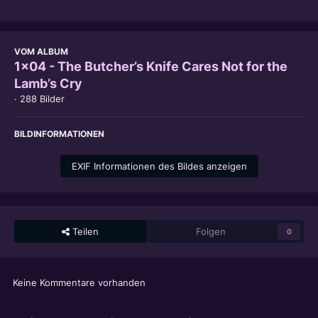
VOM ALBUM
1x04 - The Butcher’s Knife Cares Not for the
Lamb’s Cry
· 288 Bilder
BILDINFORMATIONEN
EXIF Informationen des Bildes anzeigen
Teilen
Folgen
0
Keine Kommentare vorhanden