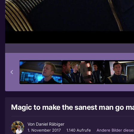
Magic to make the sanest man go ma
Von
Daniel Räbiger
1. November 2017
1.140 Aufrufe
Andere Bilder dies