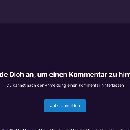
lde Dich an, um einen Kommentar zu hin
Du kannst nach der Anmeldung einen Kommentar hinterlassen
Jetzt anmelden