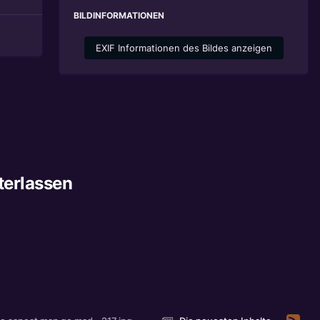
BILDINFORMATIONEN
EXIF Informationen des Bildes anzeigen
terlassen