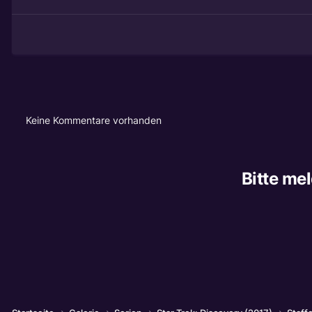
Keine Kommentare vorhanden
Bitte me