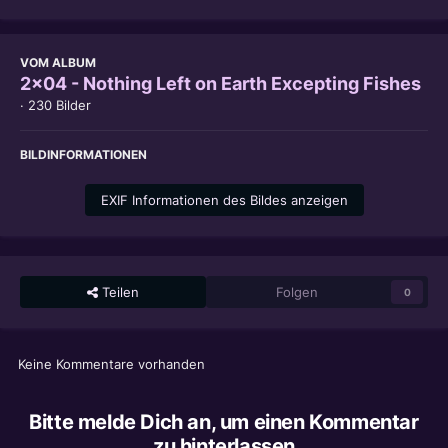
VOM ALBUM
2x04 - Nothing Left on Earth Excepting Fishes
· 230 Bilder
BILDINFORMATIONEN
EXIF Informationen des Bildes anzeigen
Teilen
Folgen
0
Keine Kommentare vorhanden
Bitte melde Dich an, um einen Kommentar
zu hinterlassen