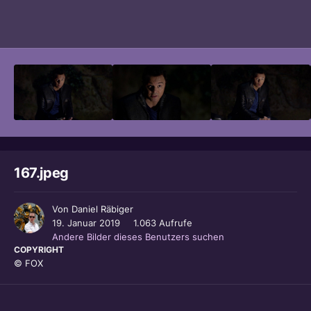
Bildwerkzeuge
167.jpeg
Von
Daniel Räbiger
19. Januar 2019
1.063 Aufrufe
Andere Bilder dieses Benutzers suchen
COPYRIGHT
© FOX