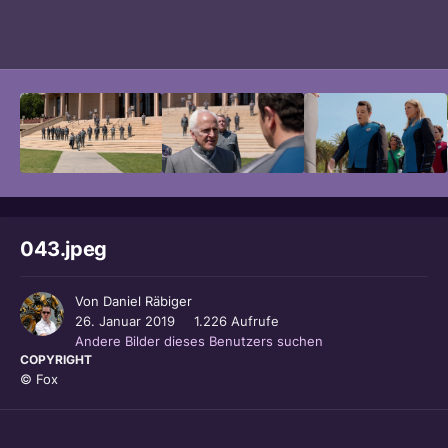
Bildwerkzeuge
043.jpeg
Von
Daniel Räbiger
26. Januar 2019
1.226 Aufrufe
Andere Bilder dieses Benutzers suchen
COPYRIGHT
© Fox