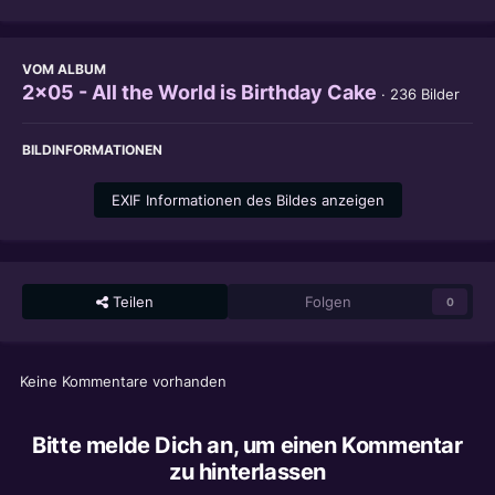
VOM ALBUM
2x05 - All the World is Birthday Cake
· 236 Bilder
BILDINFORMATIONEN
EXIF Informationen des Bildes anzeigen
Teilen
Folgen
0
Keine Kommentare vorhanden
Bitte melde Dich an, um einen Kommentar
zu hinterlassen