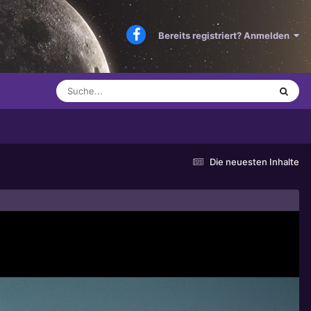
Bereits registriert? Anmelden
Die neuesten Inhalte