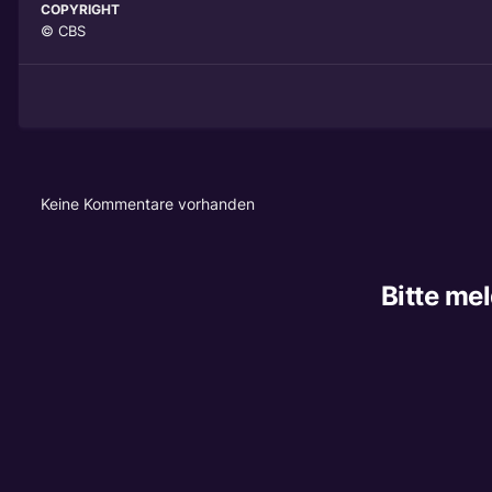
COPYRIGHT
© CBS
Keine Kommentare vorhanden
Bitte me