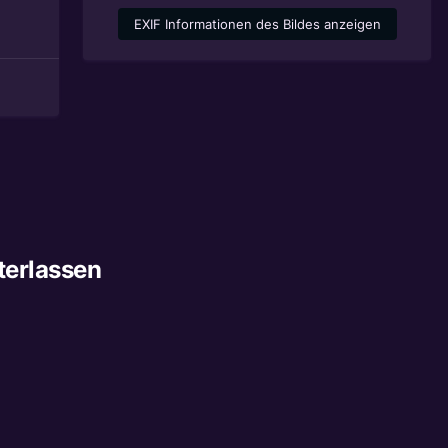
EXIF Informationen des Bildes anzeigen
terlassen