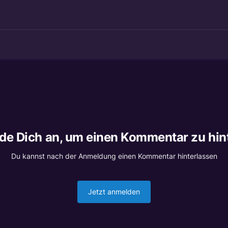
lde Dich an, um einen Kommentar zu hin
Du kannst nach der Anmeldung einen Kommentar hinterlassen
Jetzt anmelden