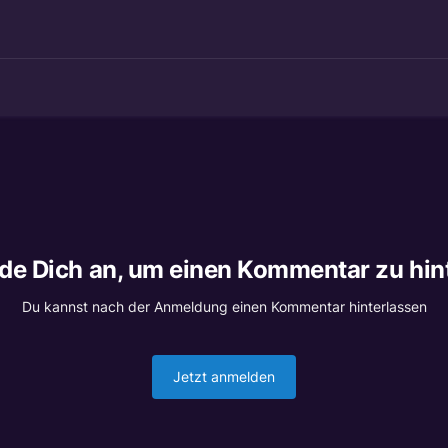
lde Dich an, um einen Kommentar zu hin
Du kannst nach der Anmeldung einen Kommentar hinterlassen
Jetzt anmelden