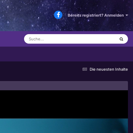
Bereits registriert? Anmelden
Die neuesten Inhalte