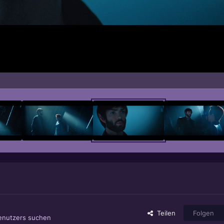
Teilen
Folgen
Benutzers suchen