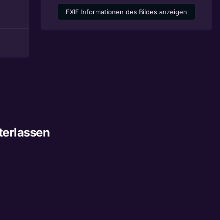
EXIF Informationen des Bildes anzeigen
terlassen