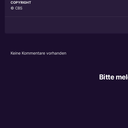
COPYRIGHT
© CBS
Keine Kommentare vorhanden
Bitte me