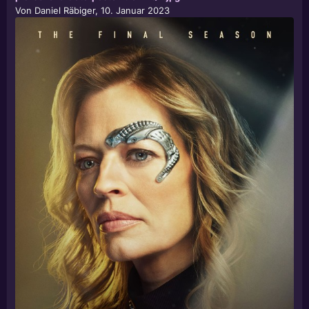
Von
Daniel Räbiger
,
10. Januar 2023