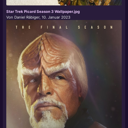
Star Trek Picard Season 3 Wallpaper.jpg
Von
Daniel Räbiger
,
10. Januar 2023