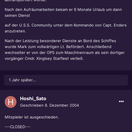
Nach den Aufräumarbeiten bekam er 6 Monate Urlaub um dann
seinen Dienst
auf der U.S.S. Community unter dem Kommando von Capt. Enders
anzutreten.
Nach der Leistung besonderer Dienste an Bord des Schiffes
wurde Mark zum vollwärtigen Lt. Befördert. Anschließend
wechselter er von der OPS zum Maschinenraum als sein dortiger
vorgänger Cmdr. Kinglsey Starfleet verließ.
1 Jahr später...
Hoshi_Sato
Geschrieben
8. Dezember 2004
Mitspieler ist ausgeschieden.
---CLOSED---