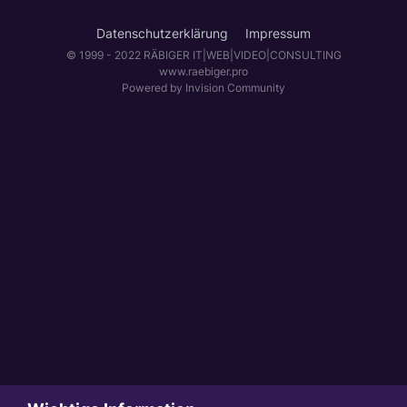
Datenschutzerklärung
Impressum
© 1999 - 2022 RÄBIGER IT|WEB|VIDEO|CONSULTING
www.raebiger.pro
Powered by Invision Community