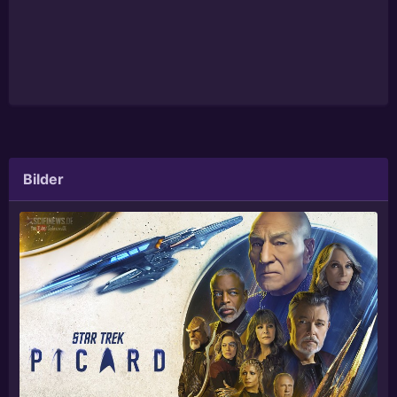
Bilder