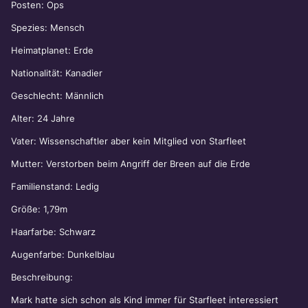
Posten: Ops
Spezies: Mensch
Heimatplanet: Erde
Nationalität: Kanadier
Geschlecht: Männlich
Alter: 24 Jahre
Vater: Wissenschaftler aber kein Mitglied von Starfleet
Mutter: Verstorben beim Angriff der Breen auf die Erde
Familienstand: Ledig
Größe: 1,79m
Haarfarbe: Schwarz
Augenfarbe: Dunkelblau
Beschreibung:
Mark hatte sich schon als Kind immer für Starfleet interessiert