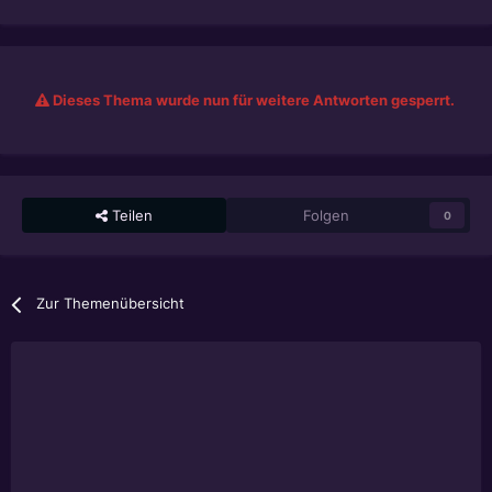
Dieses Thema wurde nun für weitere Antworten gesperrt.
Teilen
Folgen
0
Zur Themenübersicht