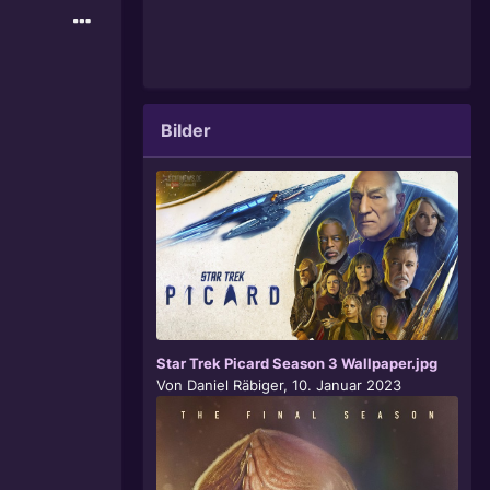
Bilder
Star Trek Picard Season 3 Wallpaper.jpg
Von
Daniel Räbiger
,
10. Januar 2023