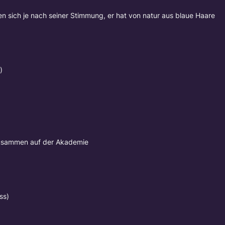
n sich je nach seiner Stimmung, er hat von natur aus blaue Haare
)
zusammen auf der Akademie
ss)