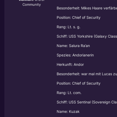
Community
Besonderheit: Mikes Haare verfärbe
Position: Chief of Security
Rang: Lt. s. g.
Schiff: USS Yorkshire (Galaxy Class
Name: Salura Ra’an
Spezies: Andorianerin
Herkunft: Andor
Besonderheit: war mal mit Lucas 
Position: Chief of Security
Rang: Lt. com.
Schiff: USS Sentinal (Sovereign Cla
Name: Kuzak