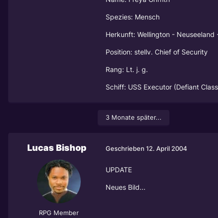
Spezies: Mensch
Herkunft: Wellington - Neuseeland 
Position: stellv. Chief of Security
Rang: Lt. j. g.
Schiff: USS Executor (Defiant Class
3 Monate später...
Lucas Bishop
Geschrieben
12. April 2004
UPDATE
Neues Bild...
RPG Member