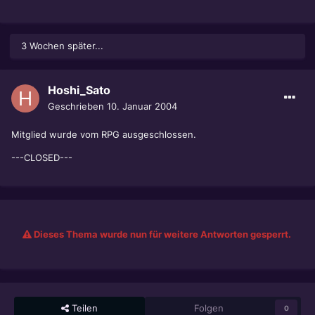
3 Wochen später...
Hoshi_Sato
Geschrieben
10. Januar 2004
Mitglied wurde vom RPG ausgeschlossen.
---CLOSED---
Dieses Thema wurde nun für weitere Antworten gesperrt.
Teilen
Folgen
0