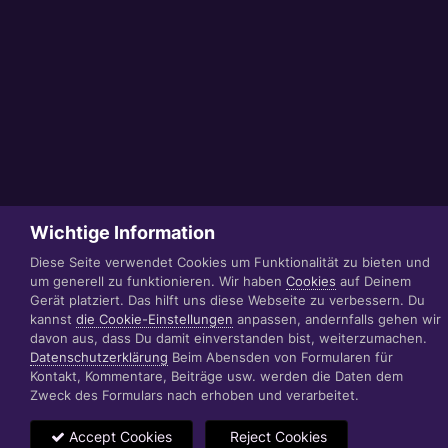
Wichtige Information
Diese Seite verwendet Cookies um Funktionalität zu bieten und
um generell zu funktionieren. Wir haben
Cookies
auf Deinem
Gerät platziert. Das hilft uns diese Webseite zu verbessern. Du
kannst
die Cookie-Einstellungen
anpassen, andernfalls gehen wir
davon aus, dass Du damit einverstanden bist, weiterzumachen.
Datenschutzerklärung
Beim Abensden von Formularen für
Kontakt, Kommentare, Beiträge usw. werden die Daten dem
Zweck des Formulars nach erhoben und verarbeitet.
Accept Cookies
Reject Cookies