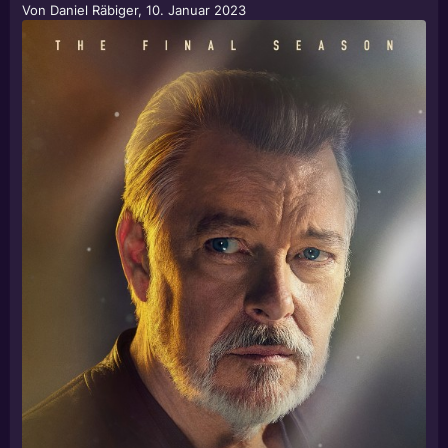
Von
Daniel Räbiger
,
10. Januar 2023