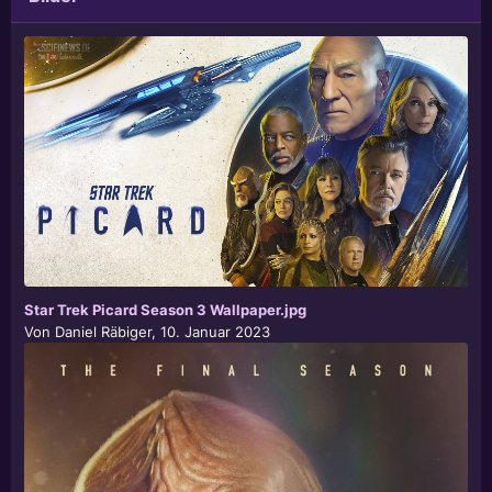
Star Trek Picard Season 3 Wallpaper.jpg
Von
Daniel Räbiger
,
10. Januar 2023