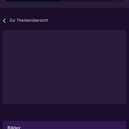
Zur Themenübersicht
Bilder