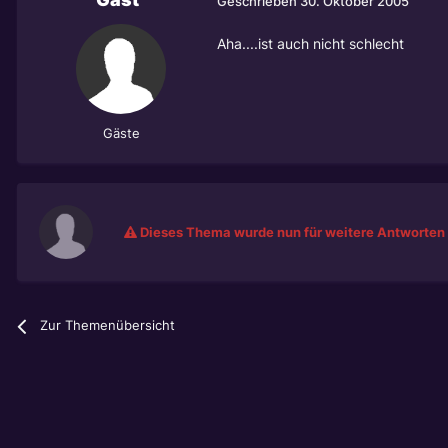
Geschrieben
30. Oktober 2005
Aha....ist auch nicht schlecht
Gäste
Dieses Thema wurde nun für weitere Antworten 
Zur Themenübersicht