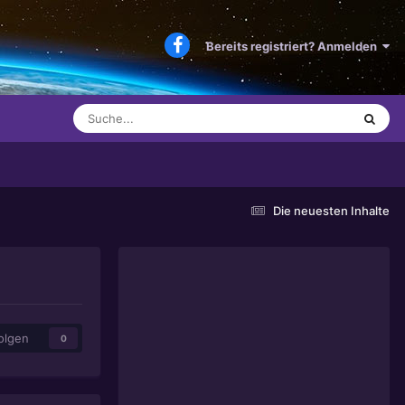
Bereits registriert? Anmelden
Die neuesten Inhalte
olgen
0