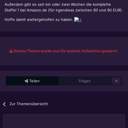
Außerdem gibt es seit ein oder zwei Wochen die komplette
Staffel 1 bei Amazon.de (für irgendwas zwischen 80 und 90 EUR).
Hoffe damit weitergeholfen zu haben.
Dieses Thema wurde nun für weitere Antworten gesperrt.
Teilen
Folgen
0
Zur Themenübersicht