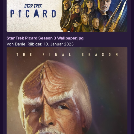
Star Trek Picard Season 3 Wallpaper.jpg
Von
Daniel Räbiger
,
10. Januar 2023