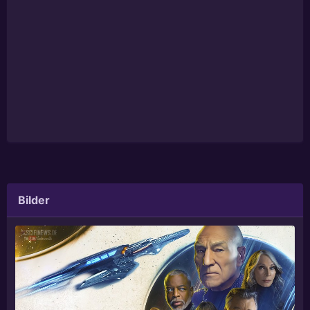
Bilder