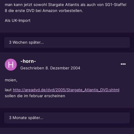
man kann jetzt sowohl Stargate Atlantis als auch von SG1-Staffel
8 die erste DVD bei Amazon vorbestellen.
Als UK-Import
3 Wochen später...
-horn-
Geschrieben
8. Dezember 2004
moien,
laut
http://areadvd.de/dvd/2005/Stargate_Atlantis_DVD.shtml
sollen die im februar erscheinen
3 Monate später...