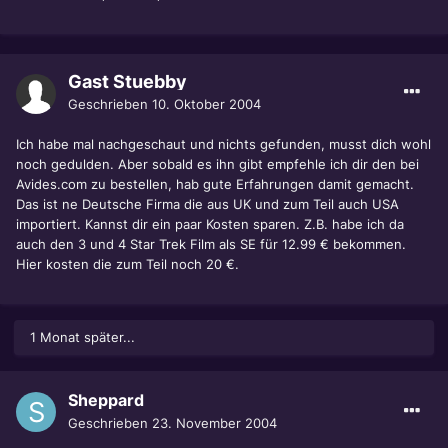
Gast Stuebby
Geschrieben
10. Oktober 2004
Ich habe mal nachgeschaut und nichts gefunden, musst dich wohl
noch gedulden. Aber sobald es ihn gibt empfehle ich dir den bei
Avides.com zu bestellen, hab gute Erfahrungen damit gemacht.
Das ist ne Deutsche Firma die aus UK und zum Teil auch USA
importiert. Kannst dir ein paar Kosten sparen. Z.B. habe ich da
auch den 3 und 4 Star Trek Film als SE für 12.99 € bekommen.
Hier kosten die zum Teil noch 20 €.
1 Monat später...
Sheppard
Geschrieben
23. November 2004