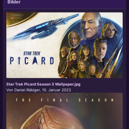
Bilder
Star Trek Picard Season 3 Wallpaper.jpg
Von
Daniel Räbiger
,
10. Januar 2023