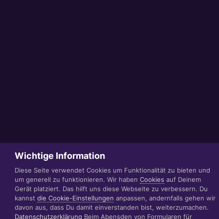
Wichtige Information
Diese Seite verwendet Cookies um Funktionalität zu bieten und
um generell zu funktionieren. Wir haben
Cookies
auf Deinem
Gerät platziert. Das hilft uns diese Webseite zu verbessern. Du
kannst
die Cookie-Einstellungen
anpassen, andernfalls gehen wir
davon aus, dass Du damit einverstanden bist, weiterzumachen.
Datenschutzerklärung
Beim Abensden von Formularen für