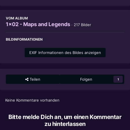
VOM ALBUM
1x02 - Maps and Legends
· 217 Bilder
BILDINFORMATIONEN
EXIF Informationen des Bildes anzeigen
Teilen
Folgen
1
Keine Kommentare vorhanden
Bitte melde Dich an, um einen Kommentar
zu hinterlassen