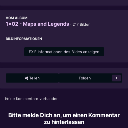
VOM ALBUM
1x02 - Maps and Legends
· 217 Bilder
BILDINFORMATIONEN
EXIF Informationen des Bildes anzeigen
Teilen
Folgen
1
Keine Kommentare vorhanden
Bitte melde Dich an, um einen Kommentar
zu hinterlassen