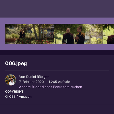
Bildwerkzeuge
006.jpeg
Von
Daniel Räbiger
7. Februar 2020
1.265 Aufrufe
Andere Bilder dieses Benutzers suchen
COPYRIGHT
© CBS / Amazon