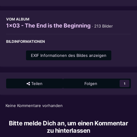
VOM ALBUM
1x03 - The End is the Beginning
· 213 Bilder
BILDINFORMATIONEN
EXIF Informationen des Bildes anzeigen
Teilen
Folgen
1
Keine Kommentare vorhanden
Bitte melde Dich an, um einen Kommentar
zu hinterlassen