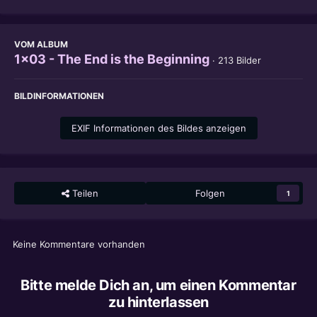
VOM ALBUM
1x03 - The End is the Beginning
· 213 Bilder
BILDINFORMATIONEN
EXIF Informationen des Bildes anzeigen
Teilen
Folgen
1
Keine Kommentare vorhanden
Bitte melde Dich an, um einen Kommentar
zu hinterlassen