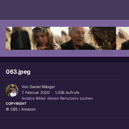
Bildwerkzeuge
063.jpeg
Von
Daniel Räbiger
7. Februar 2020
1.036 Aufrufe
Andere Bilder dieses Benutzers suchen
COPYRIGHT
© CBS / Amazon