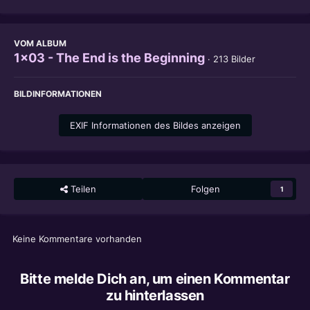
VOM ALBUM
1x03 - The End is the Beginning
· 213 Bilder
BILDINFORMATIONEN
EXIF Informationen des Bildes anzeigen
Teilen
Folgen
1
Keine Kommentare vorhanden
Bitte melde Dich an, um einen Kommentar
zu hinterlassen