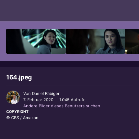
Bildwerkzeuge
164.jpeg
Von
Daniel Räbiger
7. Februar 2020
1.045 Aufrufe
Andere Bilder dieses Benutzers suchen
COPYRIGHT
© CBS / Amazon