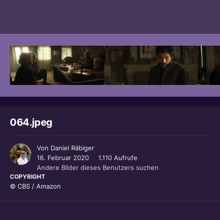
Bildwerkzeuge
064.jpeg
Von
Daniel Räbiger
16. Februar 2020
1.110 Aufrufe
Andere Bilder dieses Benutzers suchen
COPYRIGHT
© CBS / Amazon