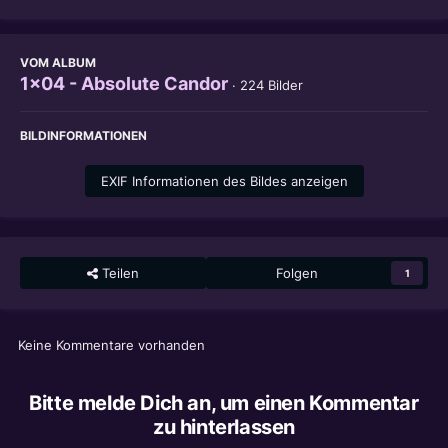
VOM ALBUM
1x04 - Absolute Candor
· 224 Bilder
BILDINFORMATIONEN
EXIF Informationen des Bildes anzeigen
Teilen
Folgen
1
Keine Kommentare vorhanden
Bitte melde Dich an, um einen Kommentar
zu hinterlassen