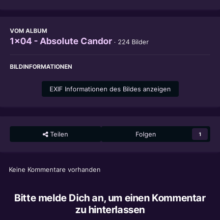
VOM ALBUM
1x04 - Absolute Candor
· 224 Bilder
BILDINFORMATIONEN
EXIF Informationen des Bildes anzeigen
Teilen
Folgen
1
Keine Kommentare vorhanden
Bitte melde Dich an, um einen Kommentar
zu hinterlassen