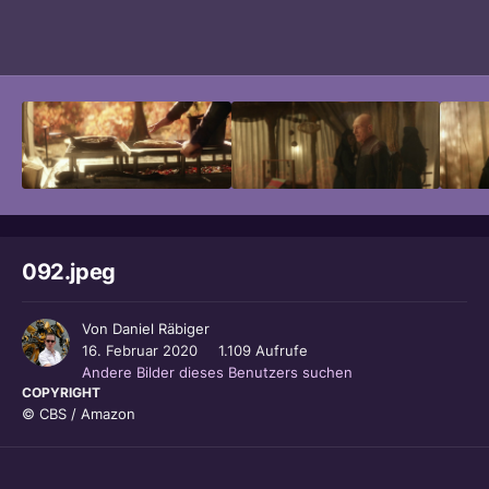
Bildwerkzeuge
092.jpeg
Von
Daniel Räbiger
16. Februar 2020
1.109 Aufrufe
Andere Bilder dieses Benutzers suchen
COPYRIGHT
© CBS / Amazon