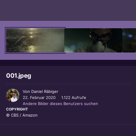
Bildwerkzeuge
001.jpeg
Von
Daniel Räbiger
22. Februar 2020
1.122 Aufrufe
Andere Bilder dieses Benutzers suchen
COPYRIGHT
© CBS / Amazon