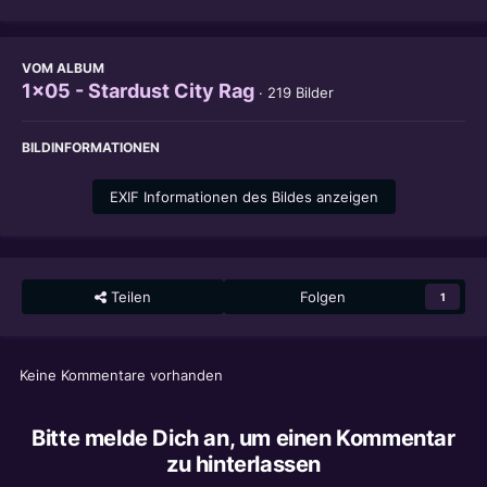
VOM ALBUM
1x05 - Stardust City Rag
· 219 Bilder
BILDINFORMATIONEN
EXIF Informationen des Bildes anzeigen
Teilen
Folgen
1
Keine Kommentare vorhanden
Bitte melde Dich an, um einen Kommentar
zu hinterlassen