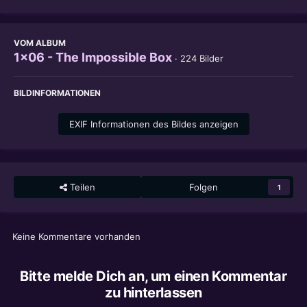
VOM ALBUM
1x06 - The Impossible Box
· 224 Bilder
BILDINFORMATIONEN
EXIF Informationen des Bildes anzeigen
Teilen
Folgen
1
Keine Kommentare vorhanden
Bitte melde Dich an, um einen Kommentar
zu hinterlassen