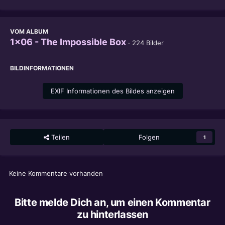
VOM ALBUM
1x06 - The Impossible Box
· 224 Bilder
BILDINFORMATIONEN
EXIF Informationen des Bildes anzeigen
Teilen
Folgen
1
Keine Kommentare vorhanden
Bitte melde Dich an, um einen Kommentar
zu hinterlassen