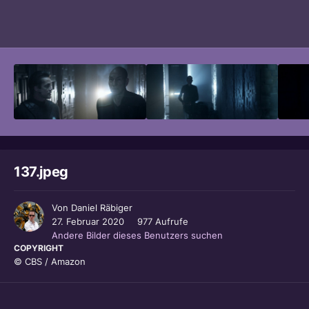
Bildwerkzeuge
137.jpeg
Von
Daniel Räbiger
27. Februar 2020
977 Aufrufe
Andere Bilder dieses Benutzers suchen
COPYRIGHT
© CBS / Amazon