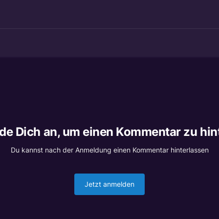
lde Dich an, um einen Kommentar zu hin
Du kannst nach der Anmeldung einen Kommentar hinterlassen
Jetzt anmelden