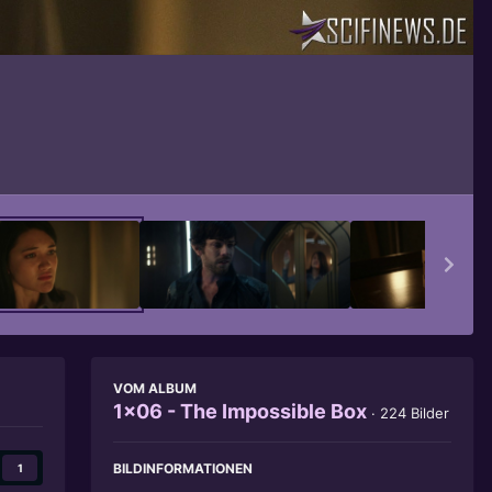
Bildwerkzeuge
VOM ALBUM
1x06 - The Impossible Box
· 224 Bilder
BILDINFORMATIONEN
1