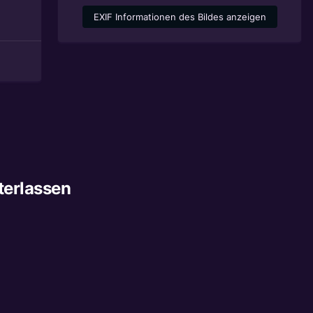
EXIF Informationen des Bildes anzeigen
terlassen