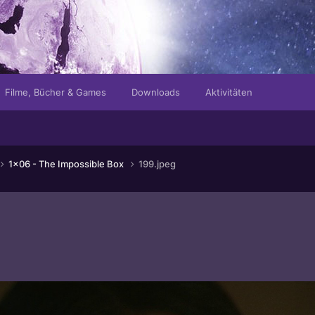
Filme, Bücher & Games
Downloads
Aktivitäten
1x06 - The Impossible Box
199.jpeg