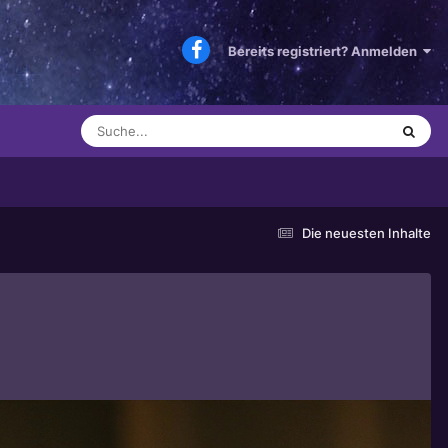
Bereits registriert? Anmelden
Die neuesten Inhalte