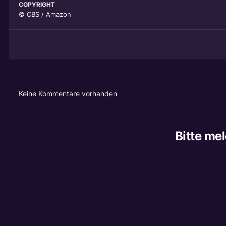
COPYRIGHT
© CBS / Amazon
Keine Kommentare vorhanden
Bitte me