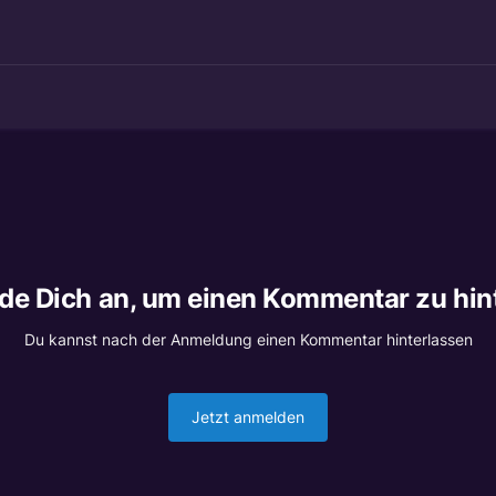
lde Dich an, um einen Kommentar zu hin
Du kannst nach der Anmeldung einen Kommentar hinterlassen
Jetzt anmelden