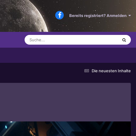
Bereits registriert? Anmelden
Die neuesten Inhalte