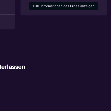
EXIF Informationen des Bildes anzeigen
terlassen