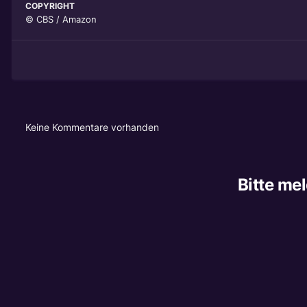
COPYRIGHT
© CBS / Amazon
Keine Kommentare vorhanden
Bitte me