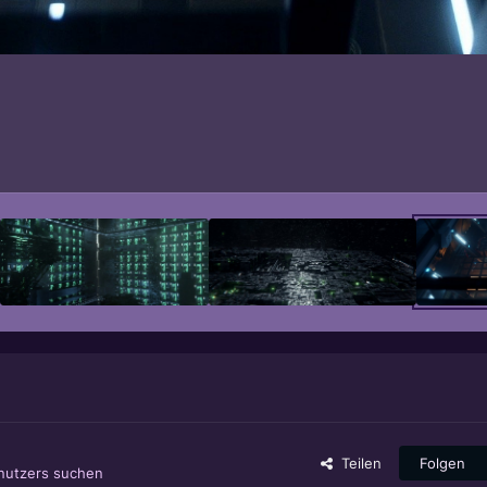
Teilen
Folgen
enutzers suchen