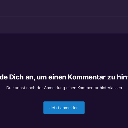
lde Dich an, um einen Kommentar zu hin
Du kannst nach der Anmeldung einen Kommentar hinterlassen
Jetzt anmelden