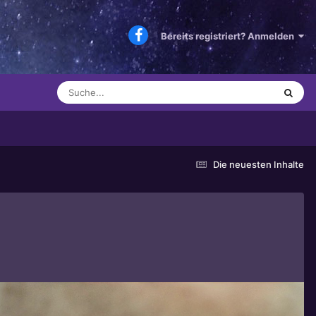
Bereits registriert? Anmelden
Die neuesten Inhalte