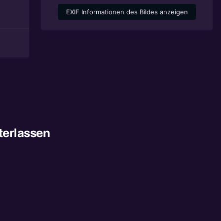
EXIF Informationen des Bildes anzeigen
terlassen