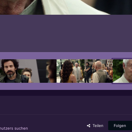
Teilen
Folgen
enutzers suchen