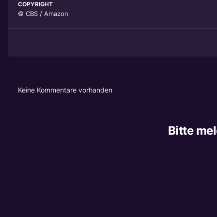
COPYRIGHT
© CBS / Amazon
Keine Kommentare vorhanden
Bitte me