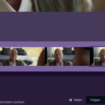
Teilen
Folgen
Benutzers suchen