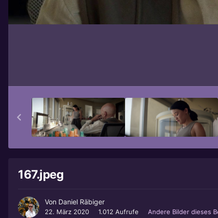
167.jpeg
Von
Daniel Räbiger
22. März 2020
1.012 Aufrufe
Andere Bilder dieses 