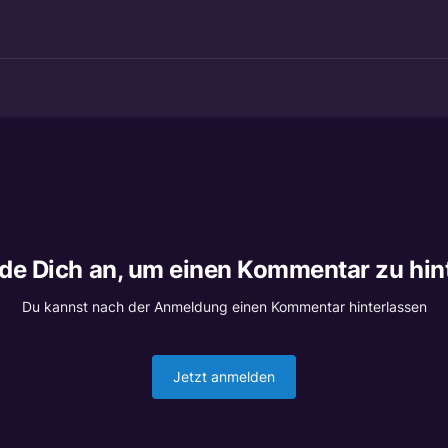
lde Dich an, um einen Kommentar zu hin
Du kannst nach der Anmeldung einen Kommentar hinterlassen
Jetzt anmelden