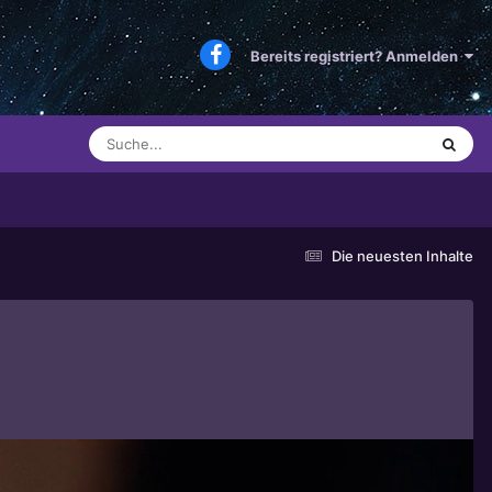
Bereits registriert? Anmelden
Die neuesten Inhalte