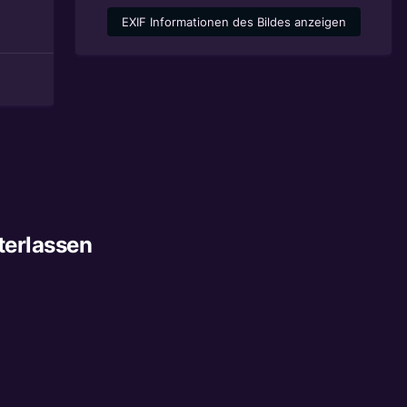
EXIF Informationen des Bildes anzeigen
terlassen