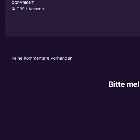
COPYRIGHT
© CBS / Amazon
Keine Kommentare vorhanden
Bitte me