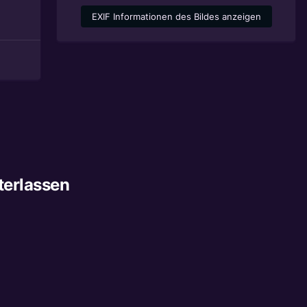
EXIF Informationen des Bildes anzeigen
terlassen