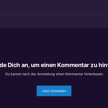
lde Dich an, um einen Kommentar zu hin
Du kannst nach der Anmeldung einen Kommentar hinterlassen
Jetzt anmelden