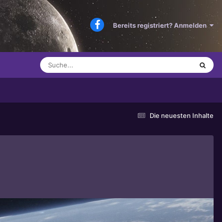
Bereits registriert? Anmelden
Die neuesten Inhalte