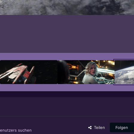
Teilen
Folgen
Benutzers suchen