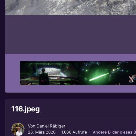
116.jpeg
Von
Daniel Räbiger
26. März 2020
1.066 Aufrufe
Andere Bilder dieses 