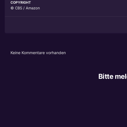
COPYRIGHT
© CBS / Amazon
Keine Kommentare vorhanden
Bitte me