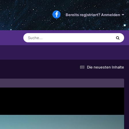
Bereits registriert? Anmelden
Die neuesten Inhalte