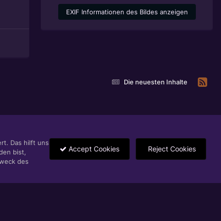
EXIF Informationen des Bildes anzeigen
Die neuesten Inhalte
t. Das hilft uns
Accept Cookies
Reject Cookies
den bist,
Zweck des