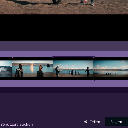
Teilen
Folgen
s Benutzers suchen