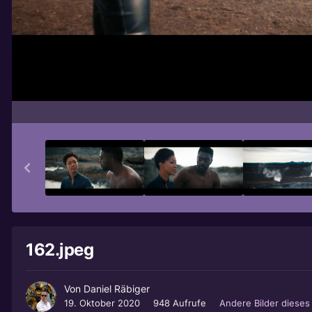
162.jpeg
Von
Daniel Räbiger
19. Oktober 2020
948 Aufrufe
Andere Bilder diese