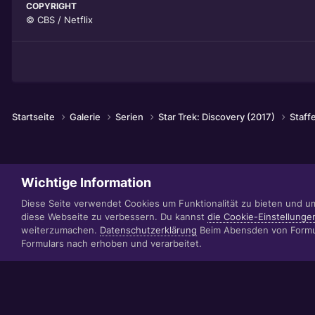
COPYRIGHT
© CBS / Netflix
Startseite
Galerie
Serien
Star Trek: Discovery (2017)
Staff
Wichtige Information
Diese Seite verwendet Cookies um Funktionalität zu bieten und u
diese Webseite zu verbessern. Du kannst
die Cookie-Einstellunge
weiterzumachen.
Datenschutzerklärung
Beim Abensden von Formul
Formulars nach erhoben und verarbeitet.