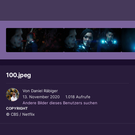
Bildwerkzeuge
100.jpeg
Von
Daniel Räbiger
13. November 2020
1.018 Aufrufe
Andere Bilder dieses Benutzers suchen
COPYRIGHT
© CBS / Netflix