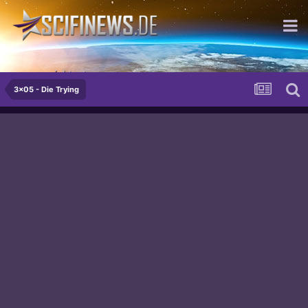
ausgezeichtnet...
3x05 - Die Trying