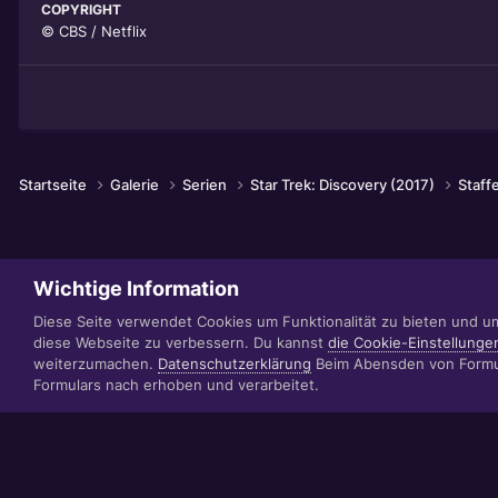
COPYRIGHT
© CBS / Netflix
Startseite
Galerie
Serien
Star Trek: Discovery (2017)
Staff
Wichtige Information
Diese Seite verwendet Cookies um Funktionalität zu bieten und u
diese Webseite zu verbessern. Du kannst
die Cookie-Einstellunge
weiterzumachen.
Datenschutzerklärung
Beim Abensden von Formul
Formulars nach erhoben und verarbeitet.