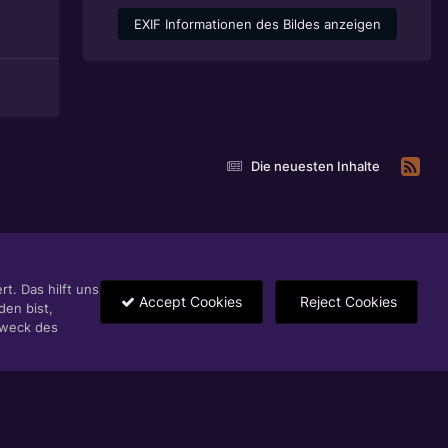
EXIF Informationen des Bildes anzeigen
Die neuesten Inhalte
t. Das hilft uns
Accept Cookies
Reject Cookies
den bist,
Zweck des