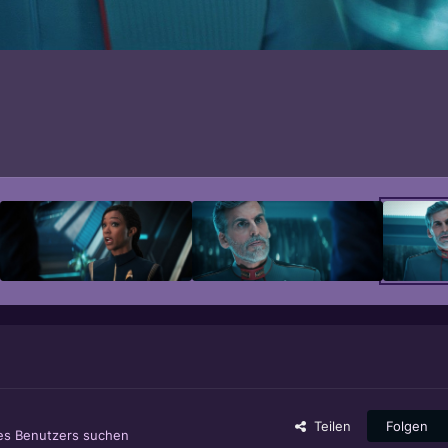
Teilen
Folgen
ses Benutzers suchen