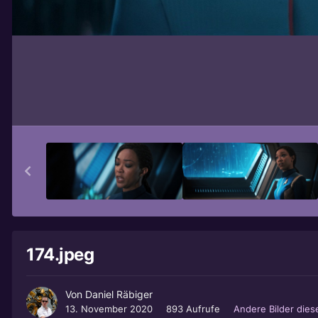
174.jpeg
Von
Daniel Räbiger
13. November 2020
893 Aufrufe
Andere Bilder die