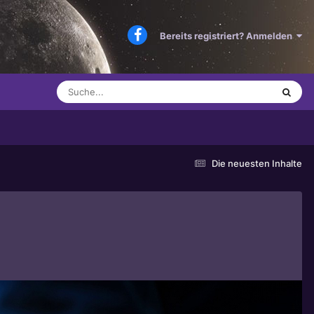
Bereits registriert? Anmelden
Die neuesten Inhalte