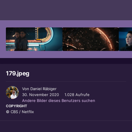
Bildwerkzeuge
179.jpeg
Von
Daniel Räbiger
30. November 2020
1.028 Aufrufe
Andere Bilder dieses Benutzers suchen
COPYRIGHT
© CBS / Netflix