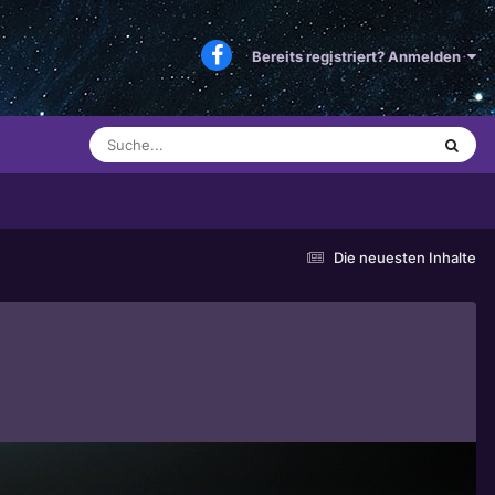
Bereits registriert? Anmelden
Die neuesten Inhalte