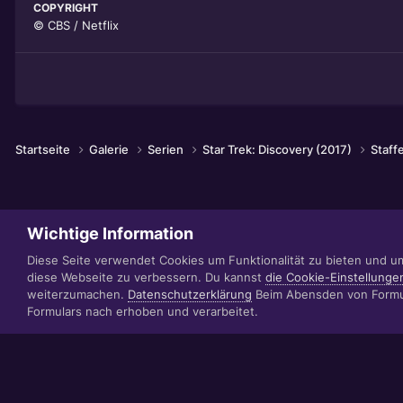
COPYRIGHT
© CBS / Netflix
Startseite
Galerie
Serien
Star Trek: Discovery (2017)
Staff
Wichtige Information
Diese Seite verwendet Cookies um Funktionalität zu bieten und u
diese Webseite zu verbessern. Du kannst
die Cookie-Einstellunge
weiterzumachen.
Datenschutzerklärung
Beim Abensden von Formul
Formulars nach erhoben und verarbeitet.