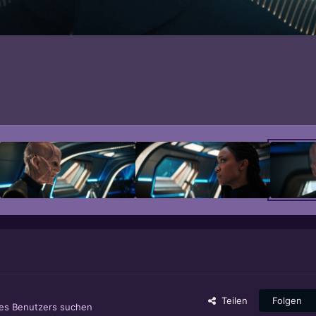
Teilen
Folgen
ses Benutzers suchen