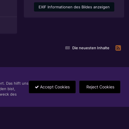
EXIF Informationen des Bildes anzeigen
Die neuesten Inhalte
t. Das hilft uns
Accept Cookies
Reject Cookies
den bist,
Zweck des