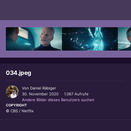
Bildwerkzeuge
034.jpeg
Von
Daniel Räbiger
30. November 2020
1.067 Aufrufe
Andere Bilder dieses Benutzers suchen
COPYRIGHT
© CBS / Netflix