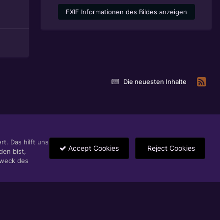
EXIF Informationen des Bildes anzeigen
Die neuesten Inhalte
t. Das hilft uns
Accept Cookies
Reject Cookies
den bist,
Zweck des