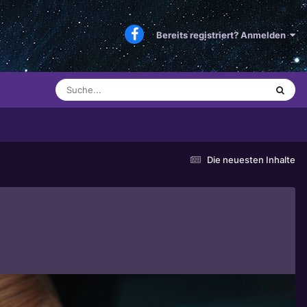
Bereits registriert? Anmelden
Die neuesten Inhalte