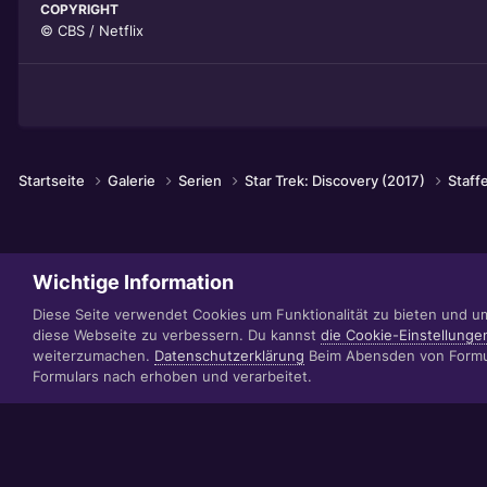
COPYRIGHT
© CBS / Netflix
Startseite
Galerie
Serien
Star Trek: Discovery (2017)
Staff
Wichtige Information
Diese Seite verwendet Cookies um Funktionalität zu bieten und u
diese Webseite zu verbessern. Du kannst
die Cookie-Einstellunge
weiterzumachen.
Datenschutzerklärung
Beim Abensden von Formul
Formulars nach erhoben und verarbeitet.