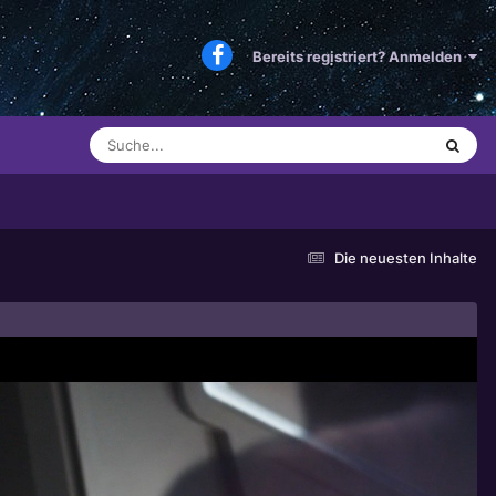
Bereits registriert? Anmelden
Die neuesten Inhalte