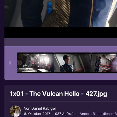
1x01 - The Vulcan Hello - 427.jpg
Von
Daniel Räbiger
8. Oktober 2017
987 Aufrufe
Andere Bilder dieses 