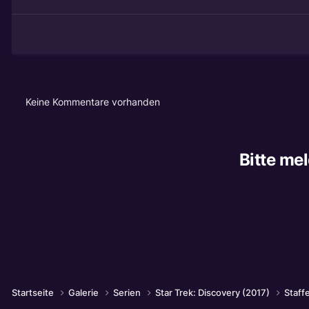
Keine Kommentare vorhanden
Bitte me
Startseite
Galerie
Serien
Star Trek: Discovery (2017)
Staffe