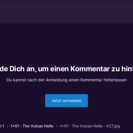
lde Dich an, um einen Kommentar zu hin
Du kannst nach der Anmeldung einen Kommentar hinterlassen
Jetzt anmelden
l 1
1x01 - The Vulcan Hello
1x01 - The Vulcan Hello - 427.jpg