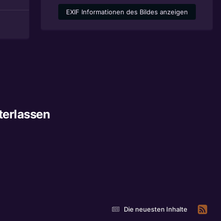
EXIF Informationen des Bildes anzeigen
terlassen
Die neuesten Inhalte