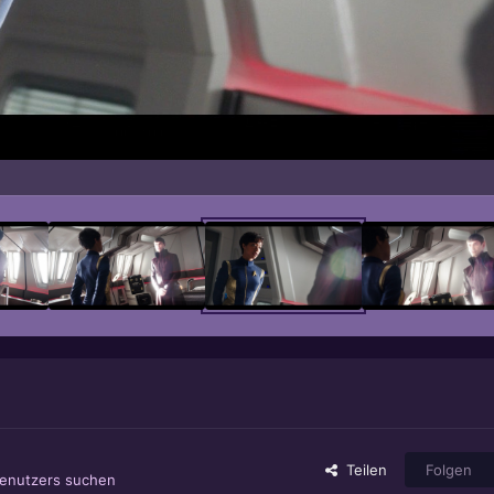
Teilen
Folgen
Benutzers suchen