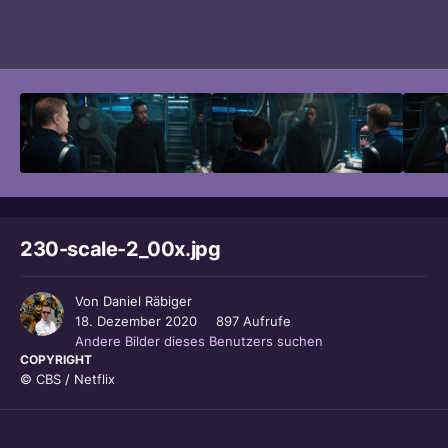
Bildwerkzeuge
230-scale-2_00x.jpg
Von
Daniel Räbiger
18. Dezember 2020
897 Aufrufe
Andere Bilder dieses Benutzers suchen
COPYRIGHT
© CBS / Netflix