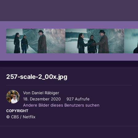
Bildwerkzeuge
257-scale-2_00x.jpg
Von
Daniel Räbiger
18. Dezember 2020
927 Aufrufe
Andere Bilder dieses Benutzers suchen
COPYRIGHT
© CBS / Netflix