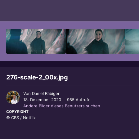
Bildwerkzeuge
276-scale-2_00x.jpg
Von
Daniel Räbiger
18. Dezember 2020
985 Aufrufe
Andere Bilder dieses Benutzers suchen
COPYRIGHT
© CBS / Netflix