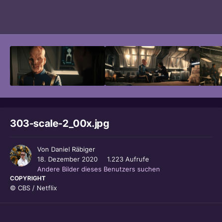
Bildwerkzeuge
303-scale-2_00x.jpg
Von
Daniel Räbiger
18. Dezember 2020
1.223 Aufrufe
Andere Bilder dieses Benutzers suchen
COPYRIGHT
© CBS / Netflix