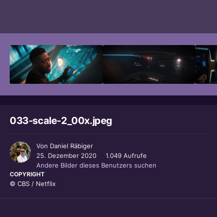
Bildwerkzeuge
033-scale-2_00x.jpeg
Von
Daniel Räbiger
25. Dezember 2020
1.049 Aufrufe
Andere Bilder dieses Benutzers suchen
COPYRIGHT
© CBS / Netflix