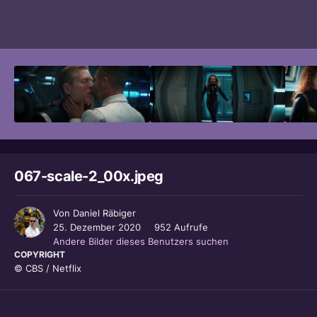
Bildwerkzeuge
067-scale-2_00x.jpeg
Von
Daniel Räbiger
25. Dezember 2020
952 Aufrufe
Andere Bilder dieses Benutzers suchen
COPYRIGHT
© CBS / Netflix