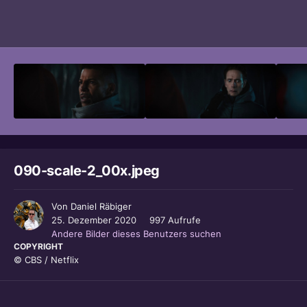
Bildwerkzeuge
090-scale-2_00x.jpeg
Von
Daniel Räbiger
25. Dezember 2020
997 Aufrufe
Andere Bilder dieses Benutzers suchen
COPYRIGHT
© CBS / Netflix