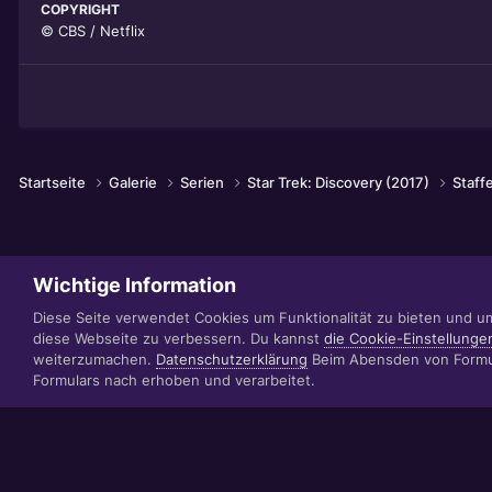
COPYRIGHT
© CBS / Netflix
Startseite
Galerie
Serien
Star Trek: Discovery (2017)
Staff
Wichtige Information
Diese Seite verwendet Cookies um Funktionalität zu bieten und u
diese Webseite zu verbessern. Du kannst
die Cookie-Einstellunge
weiterzumachen.
Datenschutzerklärung
Beim Abensden von Formul
Formulars nach erhoben und verarbeitet.