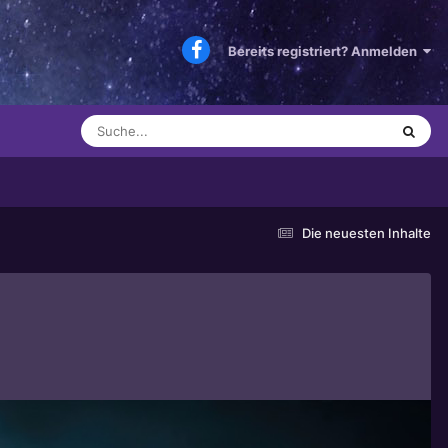
Bereits registriert? Anmelden
Die neuesten Inhalte