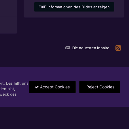
EXIF Informationen des Bildes anzeigen
Die neuesten Inhalte
t. Das hilft uns
Accept Cookies
Reject Cookies
den bist,
Zweck des