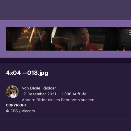
Bildwerkzeuge
4x04 --018.jpg
Von
Daniel Räbiger
17. Dezember 2021
1.096 Aufrufe
Andere Bilder dieses Benutzers suchen
COPYRIGHT
© CBS / Viacom