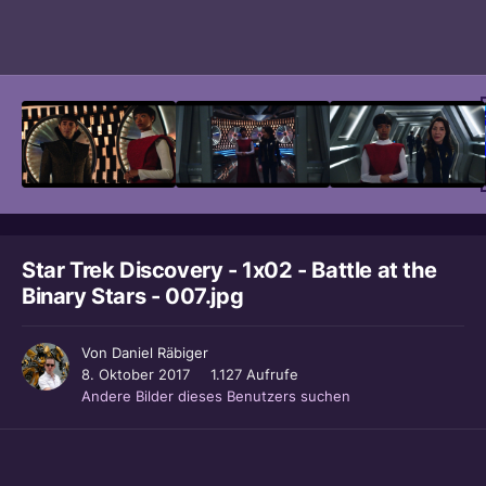
Bildwerkzeuge
Star Trek Discovery - 1x02 - Battle at the
Binary Stars - 007.jpg
Von
Daniel Räbiger
8. Oktober 2017
1.127 Aufrufe
Andere Bilder dieses Benutzers suchen