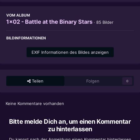
VOM ALBUM
1x02 - Battle at the Binary Stars
· 85 Bilder
BILDINFORMATIONEN
EXIF Informationen des Bildes anzeigen
Teilen
Folgen
0
Keine Kommentare vorhanden
Bitte melde Dich an, um einen Kommentar
zu hinterlassen
Du kannst nach der Anmeldung einen Kommentar hinterlassen