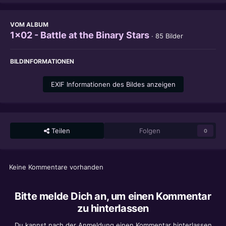
VOM ALBUM
1x02 - Battle at the Binary Stars
· 85 Bilder
BILDINFORMATIONEN
EXIF Informationen des Bildes anzeigen
Teilen
Folgen
0
Keine Kommentare vorhanden
Bitte melde Dich an, um einen Kommentar
zu hinterlassen
Du kannst nach der Anmeldung einen Kommentar hinterlassen