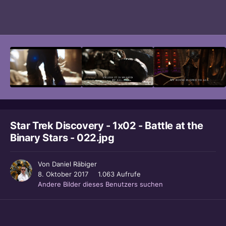
Bildwerkzeuge
Star Trek Discovery - 1x02 - Battle at the
Binary Stars - 022.jpg
Von
Daniel Räbiger
8. Oktober 2017
1.063 Aufrufe
Andere Bilder dieses Benutzers suchen