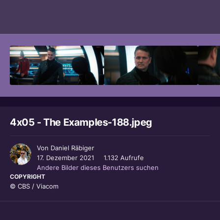
Bildwerkzeuge
4x05 - The Examples-188.jpeg
Von
Daniel Räbiger
17. Dezember 2021
1.132 Aufrufe
Andere Bilder dieses Benutzers suchen
COPYRIGHT
© CBS / Viacom